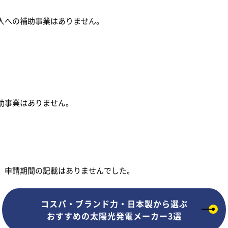
人への補助事業はありません。
助事業はありません。
、申請期間の記載はありませんでした。
コスパ・ブランド力・
日本製から選ぶ
おすすめの
太陽光発電メーカー3選