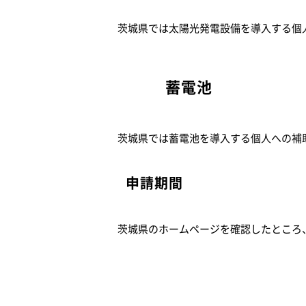
茨城県では太陽光発電設備を導入する個
蓄電池
茨城県では蓄電池を導入する個人への補
申請期間
茨城県のホームページを確認したところ