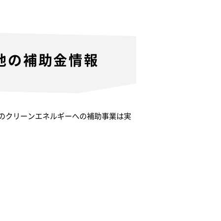
池の補助金情報
のクリーンエネルギーへの補助事業は実