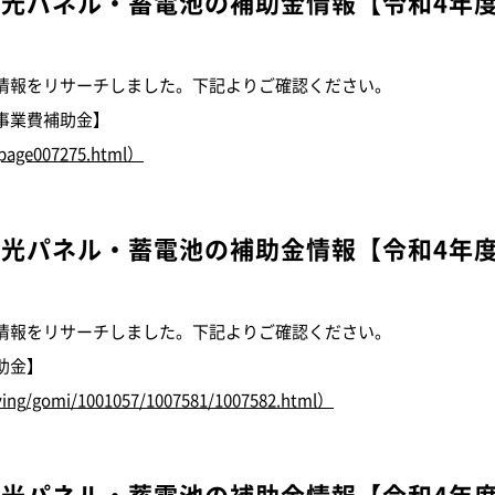
陽光パネル・蓄電池の補助金情報
【令和4年
情報をリサーチしました。下記よりご確認ください。
事業費補助金】
e/page007275.html）
陽光パネル・蓄電池の補助金情報
【令和4年
情報をリサーチしました。下記よりご確認ください。
助金】
living/gomi/1001057/1007581/1007582.html）
陽光パネル・蓄電池の補助金情報
【令和4年