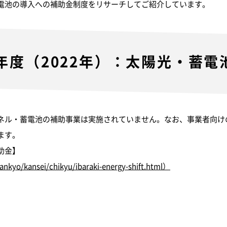
電池の導入への補助金制度をリサーチしてご紹介しています。
年度（2022年）：太陽光・蓄電
ネル・蓄電池の補助事業は実施されていません。なお、事業者向け
ます。
助金】
kankyo/kansei/chikyu/ibaraki-energy-shift.html）