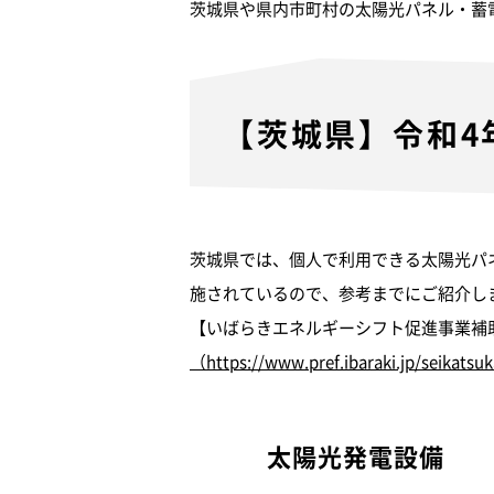
茨城県や県内市町村の太陽光パネル・蓄
【茨城県】令和4
茨城県では、個人で利用できる太陽光パ
施されているので、参考までにご紹介し
【いばらきエネルギーシフト促進事業補
（https://www.pref.ibaraki.jp/seikatsu
太陽光発電設備