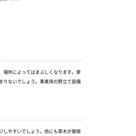
、場所によってはまぶしくなります。家
まりないでしょう。事業用の野立て設備
ジしやすいでしょう。他にも草木が屋根