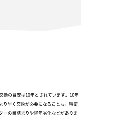
換の目安は10年とされています。10年
より早く交換が必要になることも。精密
ターの目詰まりや経年劣化などがありま