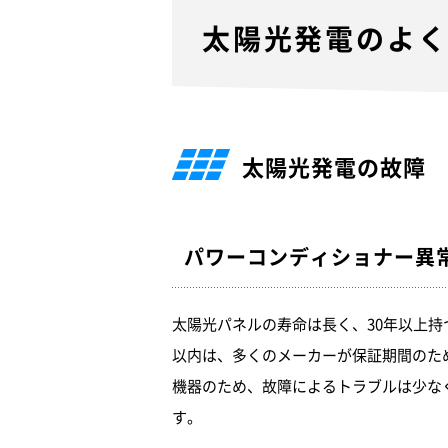
太陽光発電のよ
太陽光発電の故障
パワーコンディショナー異
太陽光パネルの寿命は長く、30年以上持
以内は、多くのメーカーが保証期間のた
機器のため、故障によるトラブルは少な
す。