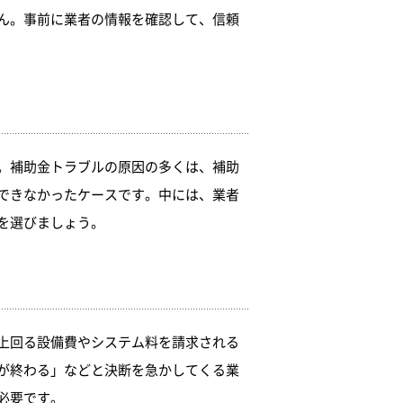
ん。事前に業者の情報を確認して、信頼
。補助金トラブルの原因の多くは、補助
できなかったケースです。中には、業者
を選びましょう。
上回る設備費やシステム料を請求される
が終わる」などと決断を急かしてくる業
必要です。