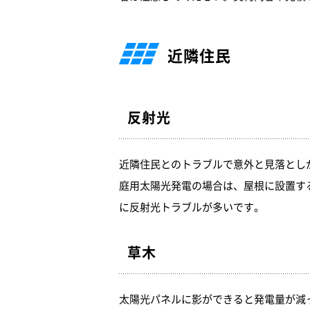
近隣住民
反射光
近隣住民とのトラブルで意外と見落とし
庭用太陽光発電の場合は、屋根に設置す
に反射光トラブルが多いです。
草木
太陽光パネルに影ができると発電量が減