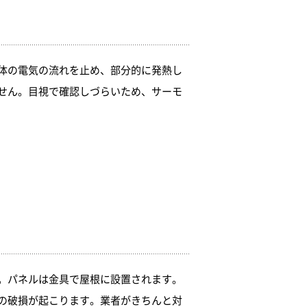
体の電気の流れを止め、部分的に発熱し
せん。目視で確認しづらいため、サーモ
。パネルは金具で屋根に設置されます。
の破損が起こります。業者がきちんと対