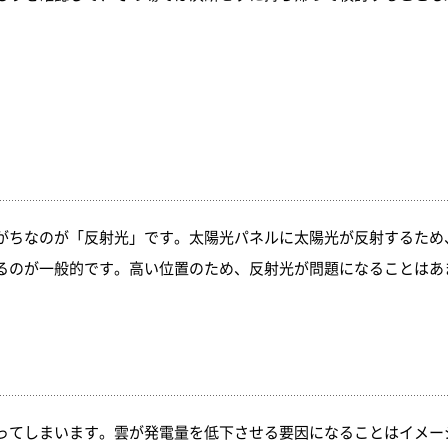
がちなのが「反射光」です。太陽光パネルに太陽光が反射するため
るのが一般的です。高い位置のため、反射光が問題になることはあ
ってしまいます。雲が発電量を低下させる要因になることはイメー