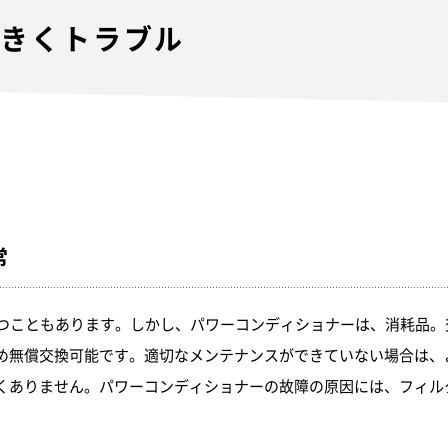
くきくトラブル
常
つこともあります。しかし、パワーコンディショナーは、消耗品。交
め無償交換可能です。適切なメンテナンスができていない場合は、
くありません。パワーコンディショナーの故障の原因には、フィル