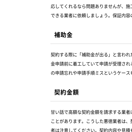
応してくれるなら問題ありませんが、施
できる業者に依頼しましょう。保証内容
補助金
契約する際に「補助金が出る」と言われ
金申請前に着工していて申請が受理され
の申請忘れや申請手順ミスというケース
契約金額
甘い話で高額な契約金額を請求する業者
ことがあります。こうした悪徳業者は、
者は注意してください。契約内容や見積