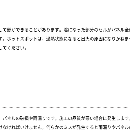
して影ができることがあります。陰になった部分のセルがパネル全
す。ホットスポットは、過熱状態になると出火の原因になりかねま
してください。
、パネルの破損や雨漏りです。施工の品質が悪い場合に発生します
けなければいけません。何らかのミスが発生すると雨漏りやパネル