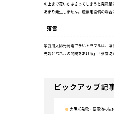
の上まで覆いかぶさってしまうと発電量
あまり発生しません。産業用設備の場合
落雪
家庭用太陽光発電で多いトラブルは、落
先端とパネルの間隔をあける」「落雪防
ピックアップ記
太陽光発電・蓄電池の後付