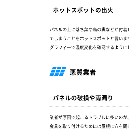
ホットスポットの出火
パネルの上に落ち葉や鳥の糞などが付着
てしまうことをホットスポットと言いま
グラフィーで温度変化を確認するように
悪質業者
パネルの破損や雨漏り
業者が原因で起こるトラブルに多いのが
金具を取り付けるためには屋根に穴を開