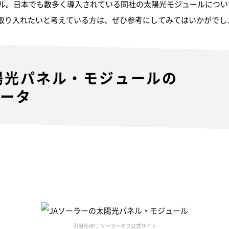
ール。日本でも数多く導入されている同社の太陽光モジュールにつ
取り入れたいと考えている方は、ぜひ参考にしてみてはいかがでし
陽光パネル・モジュールの
データ
ル
引用元HP：ソーラーオフ公式サイト