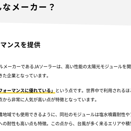
んなメーカー？
ーマンスを提供
ールメーカーであるJAソーラーは、高い性能の太陽光モジュールを
きた企業となっています。
フォーマンスに優れている」
という点です。世界中で利用されるほ
点から非常に人気が高い点が特徴となっています。
農地域でも使用できるように、同社のモジュールは塩水噴霧耐性や
への耐性も高い点も特徴。この点から、台風が多く来るエリアや積