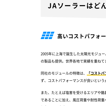
JAソーラーは
ど
高いコストパフォ
2005年に上海で誕生した太陽光モジュ
の製品も提供。世界各地で実績を重ねて
同社のモジュールの特徴は、
「コストパ
ず、コストパフォーマンスが良いという
また、たとえば塩害を受けるエリアや酪
であることに加え、風圧荷重や耐性荷重