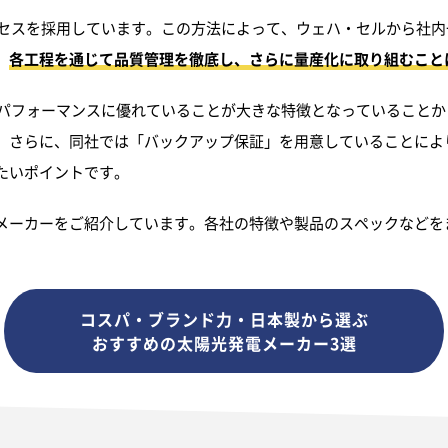
ロセスを採用しています。この方法によって、ウェハ・セルから社
、
各工程を通じて品質管理を徹底し、さらに量産化に取り組むこと
トパフォーマンスに優れていることが大きな特徴となっていること
。さらに、同社では「バックアップ保証」を用意していることによ
たいポイントです。
メーカーをご紹介しています。各社の特徴や製品のスペックなどを
コスパ・ブランド力・
日本製から選ぶ
おすすめの
太陽光発電メーカー3選