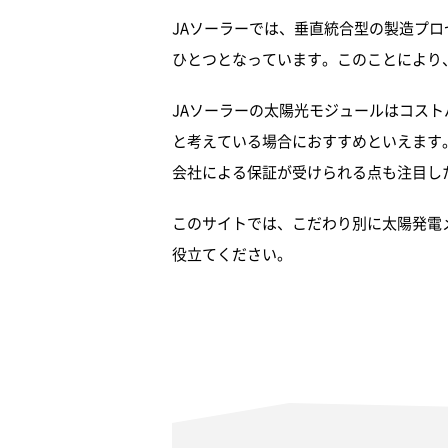
JAソーラーでは、垂直統合型の製造プ
ひとつとなっています。このことにより
JAソーラーの太陽光モジュールはコス
と考えている場合におすすめといえます
会社による保証が受けられる点も注目し
このサイトでは、こだわり別に太陽発電
役立てください。