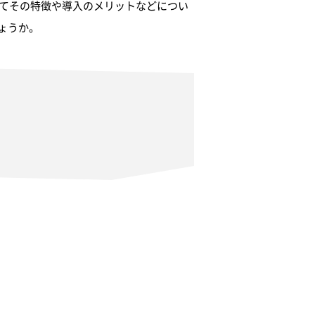
いてその特徴や導入のメリットなどについ
ょうか。