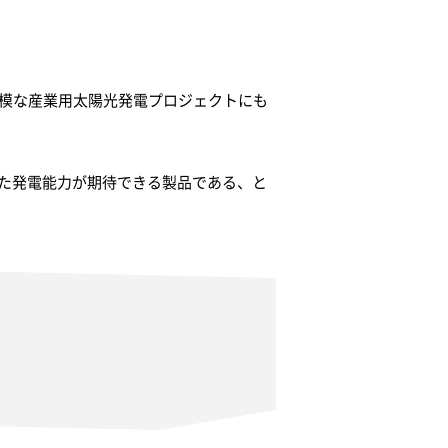
規模な産業用太陽光発電プロジェクトにも
した発電能力が期待できる製品である、と