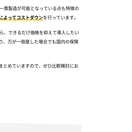
内一貫製造が可能となっている点も特徴の
によってコストダウン
を行っています。
から、できるだけ価格を抑えて導入したい
り、万が一倒産した場合でも国内の保険
まとめていますので、ぜひ比較検討にお