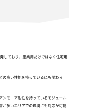
開発しており、産業用だけではなく住宅用
どの高い性能を持っているにも関わら
アンモニア耐性を持っているモジュール
雪が多いエリアでの環境にも対応が可能