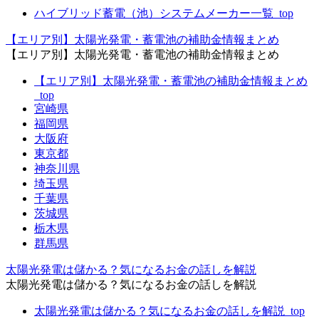
ハイブリッド蓄電（池）システムメーカー一覧_top
【エリア別】太陽光発電・蓄電池の補助金情報まとめ
【エリア別】太陽光発電・蓄電池の補助金情報まとめ
【エリア別】太陽光発電・蓄電池の補助金情報まとめ
_top
宮崎県
福岡県
大阪府
東京都
神奈川県
埼玉県
千葉県
茨城県
栃木県
群馬県
太陽光発電は儲かる？気になるお金の話しを解説
太陽光発電は儲かる？気になるお金の話しを解説
太陽光発電は儲かる？気になるお金の話しを解説_top