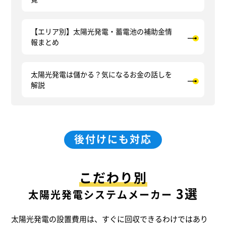
【エリア別】太陽光発電・蓄電池の補助金情
報まとめ
太陽光発電は儲かる？気になるお金の話しを
解説
後付けにも対応
こだわり別
3選
太陽光発電システムメーカー
太陽光発電の設置費用は、すぐに回収できるわけではあり