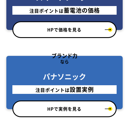
蓄電池の価格
注目ポイントは
HPで価格を見る
ブランド力
なら
パナソニック
設置実例
注目ポイントは
HPで実例を見る