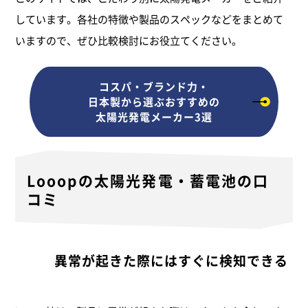
しています。各社の特徴や製品のスペックなどをまとめて
いますので、ぜひ比較検討にお役立てください。
コスパ・ブランド力・
日本製から選ぶ
おすすめの
太陽光発電メーカー3選
Looopの太陽光発電・蓄電池の口
コミ
異常が起きた際にはすぐに検知できる