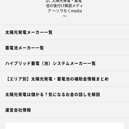
太陽光発電メーカー一覧
蓄電池メーカー一覧
ハイブリッド蓄電（池）システムメーカー一覧
【エリア別】太陽光発電・蓄電池の補助金情報まとめ
太陽光発電は儲かる？気になるお金の話しを解説
運営会社情報