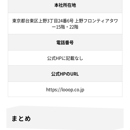
本社所在地
東京都台東区上野3丁目24番6号 上野フロンティアタワ
ー15階・22階
電話番号
公式HPに記載なし
公式HPのURL
https://looop.co.jp
まとめ