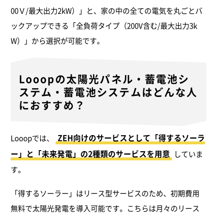
00Ｖ/最大出力2kW）」と、家の中の全ての電気を丸ごとバ
ックアップできる「全負荷タイプ（200V含む/最大出力3k
W）」から選択が可能です。
Looopの太陽光パネル・蓄電池シ
ステム・蓄電池システムは
どんな人
におすすめ？
ZEH向けのサービスとして「得するソーラ
Looopでは、
ー」と「未来発電」の2種類のサービスを用意
していま
す。
「得するソーラー」はリース型サービスのため、初期費用
無料で太陽光発電を導入可能です。こちらは月々のリース