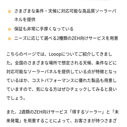
さまざまな条件・天候に対応可能な高品質ソーラーパ
ネルを提供
保証も非常に手厚くなっている
ニーズに応じて選べる2種類のZEH向けサービスを用意
こちらのページでは、Looopについてご紹介してきまし
た。全国のさまざまな場所で想定される天候、条件などに
対応可能なソーラーパネルを提供している点が特徴となっ
ているほか、コストパフォーマンスに優れた製品も用意し
ていますので、気になる方はぜひチェックしてみると良い
でしょう。
また、2週類のZEH向けサービス「得するソーラー」と「未
来発電」を用意することによって、お客さまが持つさまざ