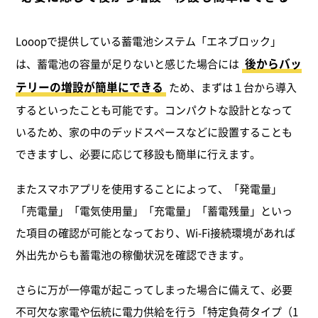
Looopで提供している蓄電池システム「エネブロック」
後からバッ
は、蓄電池の容量が足りないと感じた場合には
テリーの増設が簡単にできる
ため、まずは１台から導入
するといったことも可能です。コンパクトな設計となって
いるため、家の中のデッドスペースなどに設置することも
できますし、必要に応じて移設も簡単に行えます。
またスマホアプリを使用することによって、「発電量」
「売電量」「電気使用量」「充電量」「蓄電残量」といっ
た項目の確認が可能となっており、Wi-Fi接続環境があれば
外出先からも蓄電池の稼働状況を確認できます。
さらに万が一停電が起こってしまった場合に備えて、必要
不可欠な家電や伝統に電力供給を行う「特定負荷タイプ（1