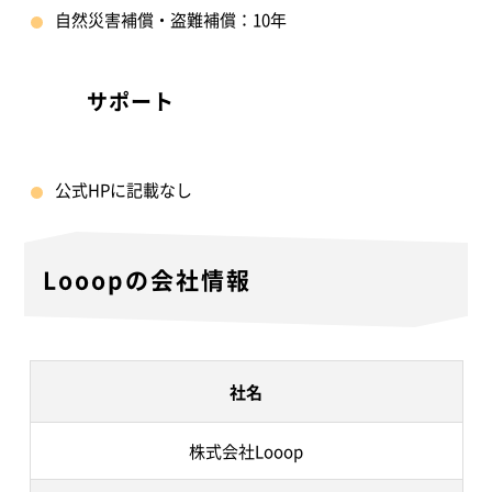
自然災害補償・盗難補償：10年
サポート
公式HPに記載なし
Looopの会社情報
社名
株式会社Looop