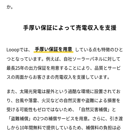
か。
手厚い保証によって売電収入を支援
手厚い保証を用意
Looopでは、
している点も特徴のひと
つとなっています。例えば、自社ソーラーパネルに対して
最長25年の出力保証を用意することにより、品質とサービ
スの両面からお客さまの売電収入を支援しています。
また、太陽光発電は屋外という過酷な環境に設置されてお
り、台風や落雷、火災などの自然災害や盗難による損害を
受ける可能性もゼロではないため、「自然災害補償」と
「盗難補償」の2つの補償サービスを用意。さらに、引き渡
しから10年間無料で提供しているため、補償料の負担は必