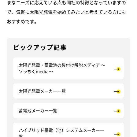
まなニーズに応えている点も同社の特徴となっていますの
で、気軽に太陽光発電を始めてみたいと考えている方にも
おすすめです。
ピックアップ記事
太陽光発電・蓄電池の後付け解説メディア ～
ソラちくmedia～
太陽光発電メーカー一覧
蓄電池メーカー一覧
ハイブリッド蓄電（池）システムメーカー一
覧