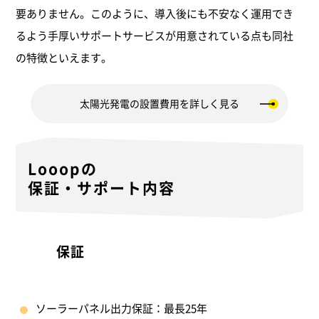
要ありません。このように、導入後にも不安なく運用でき
るよう手厚いサポートサービスが用意されている点も同社
の特徴といえます。
太陽光発電の設置費用を詳しく見る
Looopの
保証・サポート内容
保証
ソーラーパネル出力保証：最長25年