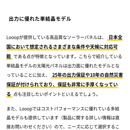
出力に優れた単結晶モデル
日本全
Looopが提供している高品質なソーラーパネルは、
国において想定されるさまざまな条件や天候に対応可
能
である点が特徴となっています。こちらで紹介している
単結晶モデルの太陽光パネルは出力面に優れたモデルとな
25年の出力保証や10年の自然災害
っていることに加え、
保証が付けられており、保証も非常に手厚くなってい
る
点も注目したいポイントといえるでしょう。
また、Looopではコストパフォーマンスに優れている多結
晶モデルも提供しています（製品に関する詳しい情報は直
接お問いわせください）ので、ニーズに応じて選択するこ