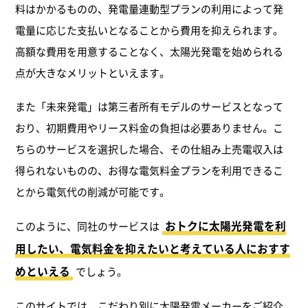
料はかかるものの、発電量連動型プランの利用によって発
電量に応じた支払いとなることから費用を抑えられます。
高額な費用を用意することなく、太陽光発電を始められる
点が大きなメリットといえます。
また「未来発電」は第三者所有モデルのサービスとなって
おり、初期費用やリース料金の負担は必要ありません。こ
ちらのサービスを選択した場合、その仕組み上売電収入は
得られないものの、お得な電気料金プランを利用できるこ
とから電気代の削減が可能です。
おトクに太陽光発電を利
このように、同社のサービスは
用したい、電気料金を抑えたいと考えている人におすす
めといえる
でしょう。
このサイトでは、こだわり別に太陽発電メーカーをご紹介