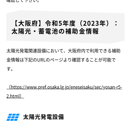
【大阪府】令和5年度（2023年）：
太陽光・蓄電池の補助金情報
太陽光発電関連設備において、大阪府内で利用できる補助
金情報は下記のURLのページより確認することが可能で
す。
（https://www.pref.osaka.lg.jp/eneseisaku/sec/yosan-r5-
2.html）
太陽光発電設備