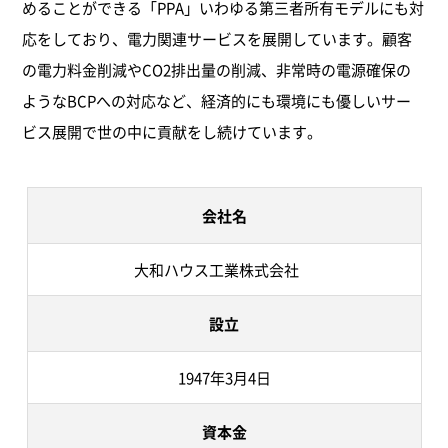
めることができる「PPA」いわゆる第三者所有モデルにも対
応をしており、電力関連サービスを展開しています。顧客
の電力料金削減やCO2排出量の削減、非常時の電源確保の
ようなBCPへの対応など、経済的にも環境にも優しいサー
ビス展開で世の中に貢献をし続けています。
会社名
大和ハウス工業株式会社
設立
1947年3月4日
資本金