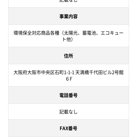
事業内容
環境保全対応商品各種（太陽光、蓄電池、エコキュー
ト他）
住所
大阪府大阪市中央区石町1-1-1 天満橋千代田ビル2号館
６F
電話番号
記載なし
FAX番号