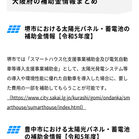
大阪府の補助金情報まとめ
堺市における太陽光パネル・蓄電池の
補助金情報【令和5年度】
堺市では「スマートハウス化支援事業補助金及び電気自動
車等導入支援事業補助金」として、太陽光発電システム等
の導入や環境性能に優れた自動車を導入した場合に、要し
た費用の一部を補助してもらうことが可能です。
（https://www.city.sakai.lg.jp/kurashi/gomi/ondanka/sm
arthouse/sumarthouse/index.html）
豊中市における太陽光パネル・蓄電池
の補助金情報【令和5年度】