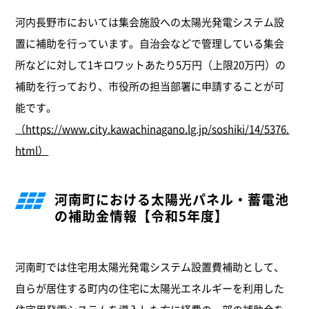
河内長野市においては集会施設への太陽光発電システム設
置に補助を行っています。自治会などで管理している集会
所などに対して1キロワットあたり5万円（上限20万円）の
補助を行っており、市役所の担当部署に申請することが可
能です。
（https://www.city.kawachinagano.lg.jp/soshiki/14/5376.
html）
河南町における太陽光パネル・蓄電池
の補助金情報【令和5年度】
河南町では住宅用太陽光発電システム設置費補助として、
自らが居住する町内の住宅に太陽光エネルギーを利用した