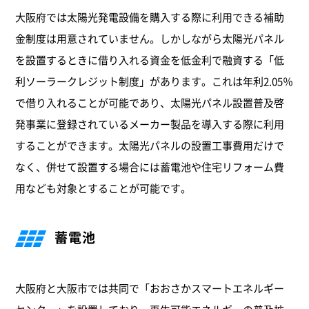
大阪府では太陽光発電設備を購入する際に利用できる補助
金制度は用意されていません。しかしながら太陽光パネル
を設置するときに借り入れる資金を低金利で融資する「低
利ソーラークレジット制度」があります。これは年利2.05％
で借り入れることが可能であり、太陽光パネル設置普及啓
発事業に登録されているメーカー製品を導入する際に利用
することができます。太陽光パネルの設置工事費用だけで
なく、併せて設置する場合には蓄電池や住宅リフォーム費
用なども対象とすることが可能です。
蓄電池
大阪府と大阪市では共同で「おおさかスマートエネルギー