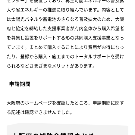
センター」を設置しており、再生可能エネルギーの普及拡
大や省エネルギーの推進に取り組んでいます。内容として
は太陽光パネルや蓄電池のさらなる普及拡大のため、大阪
府と協定を締結した支援事業者が府内全体から購入希望者
を募集し設置をサポートする形の共同購入支援事業となっ
ています。まとめて購入することにより費用がお得になっ
たり、登録から購入・施工までのトータルサポートを受け
られるなどさまざまなメリットがあります。
申請期間
大阪府のホームページを確認したところ、申請期間に関す
る記述は確認できませんでした。