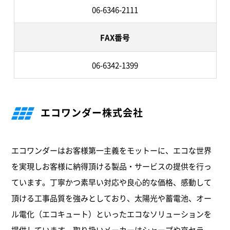
06-6346-2111
FAX番号
06-6342-1399
エコワンダー株式会社
エコワンダーはお客様第一主義をモットーに、エコな世界
を実現しお客様に納得頂ける製品・サービスの提供を行っ
ています。丁寧かつ素早い対応や良心的な価格、感動して
頂ける工事品質を強みとしており、太陽光や蓄電池、オー
ル電化（エコキュート）といったエコなソリューションを
提供しています。取り扱いメーカーはシャープや京セラ、