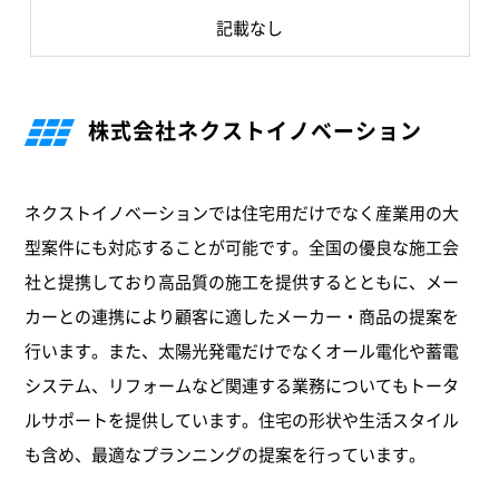
記載なし
株式会社ネクストイノベーション
ネクストイノベーションでは住宅用だけでなく産業用の大
型案件にも対応することが可能です。全国の優良な施工会
社と提携しており高品質の施工を提供するとともに、メー
カーとの連携により顧客に適したメーカー・商品の提案を
行います。また、太陽光発電だけでなくオール電化や蓄電
システム、リフォームなど関連する業務についてもトータ
ルサポートを提供しています。住宅の形状や生活スタイル
も含め、最適なプランニングの提案を行っています。