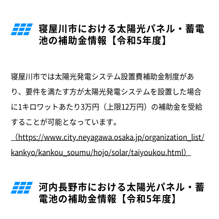
寝屋川市における太陽光パネル・蓄電
池の補助金情報【令和5年度】
寝屋川市では太陽光発電システム設置費補助金制度があ
り、要件を満たす方が太陽光発電システムを設置した場合
に1キロワットあたり3万円（上限12万円）の補助金を受給
することが可能となっています。
（https://www.city.neyagawa.osaka.jp/organization_list/
kankyo/kankou_soumu/hojo/solar/taiyoukou.html）
河内長野市における太陽光パネル・蓄
電池の補助金情報【令和5年度】