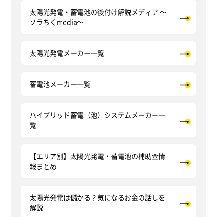
太陽光発電・蓄電池の後付け解説メディア ～
ソラちくmedia～
太陽光発電メーカー一覧
蓄電池メーカー一覧
ハイブリッド蓄電（池）システムメーカー一
覧
【エリア別】太陽光発電・蓄電池の補助金情
報まとめ
太陽光発電は儲かる？気になるお金の話しを
解説