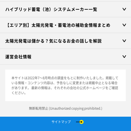
ハイブリッド蓄電（池）システムメーカー一覧
【エリア別】太陽光発電・蓄電池の補助金情報まとめ
太陽光発電は儲かる？気になるお金の話しを解説
運営会社情報
本サイトは2022年7～8月時点の調査をもとに制作いたしました。掲載して
いる情報・コンテンツ内容は、予告なしに変更または掲載中止となる場合
があります。
最新の情報は、それぞれの会社の公式ホームページをご確認
ください。
無断転用禁止 (Unauthorized copying prohibited.)
サイトマップ