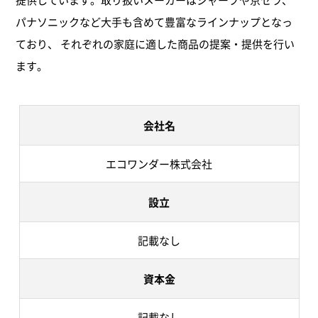
パナソニックなど大手も含めて豊富なラインナップとなっ
ており、 それぞれの家庭に適した商品の提案・提供を行い
ます。
会社名
エコワンダー株式会社
設立
記載なし
資本金
記載なし