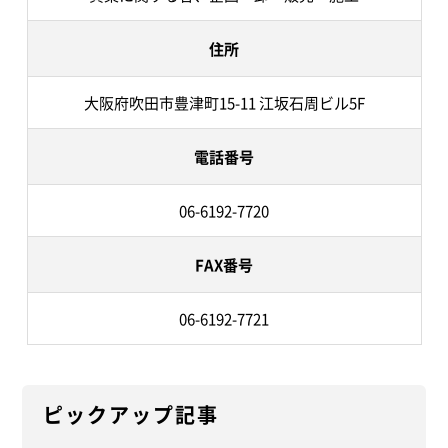
住所
大阪府吹田市豊津町15-11 江坂石周ビル5F
電話番号
06-6192-7720
FAX番号
06-6192-7721
ピックアップ記事