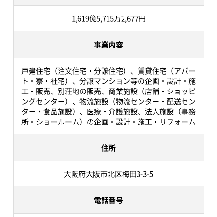
1,619億5,715万2,677円
事業内容
戸建住宅（注文住宅・分譲住宅）、賃貸住宅（アパー
ト・寮・社宅）、分譲マンション等の企画・設計・施
工・販売、別荘地の販売、商業施設（店舗・ショッピ
ングセンター）、物流施設（物流センター・配送セン
ター・食品施設）、医療・介護施設、法人施設（事務
所・ショールーム）の企画・設計・施工・リフォーム
住所
大阪府大阪市北区梅田3-3-5
電話番号