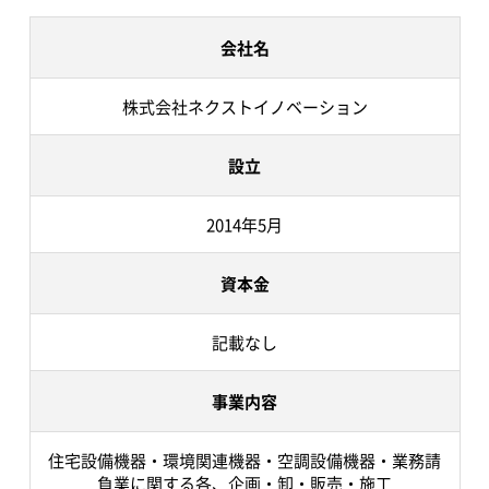
会社名
株式会社ネクストイノベーション
設立
2014年5月
資本金
記載なし
事業内容
住宅設備機器・環境関連機器・空調設備機器・業務請
負業に関する各、企画・卸・販売・施工