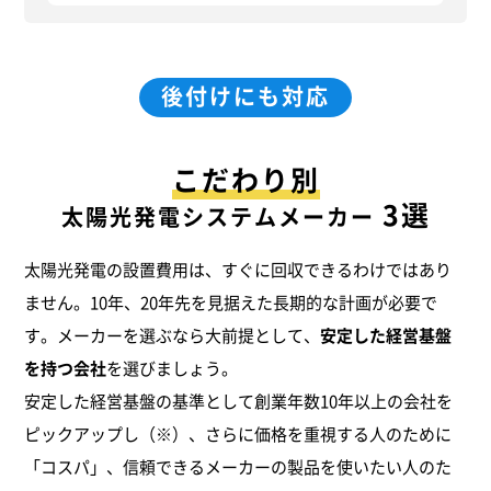
後付けにも対応
こだわり別
3選
太陽光発電システムメーカー
太陽光発電の設置費用は、すぐに回収できるわけではあり
ません。10年、20年先を見据えた長期的な計画が必要で
す。メーカーを選ぶなら大前提として、
安定した経営基盤
を持つ会社
を選びましょう。
安定した経営基盤の基準として創業年数10年以上の会社を
ピックアップし（※）、さらに価格を重視する人のために
「コスパ」、信頼できるメーカーの製品を使いたい人のた