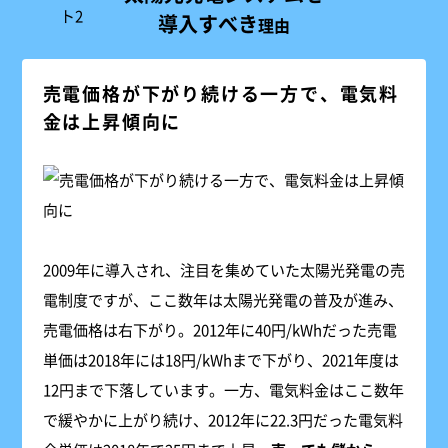
導入すべき
理由
売電価格が下がり続ける一方で、電気料
金は上昇傾向に
2009年に導入され、注目を集めていた太陽光発電の売
電制度ですが、ここ数年は太陽光発電の普及が進み、
売電価格は右下がり。2012年に40円/kWhだった売電
単価は2018年には18円/kWhまで下がり、2021年度は
12円まで下落しています。一方、電気料金はここ数年
で緩やかに上がり続け、2012年に22.3円だった電気料