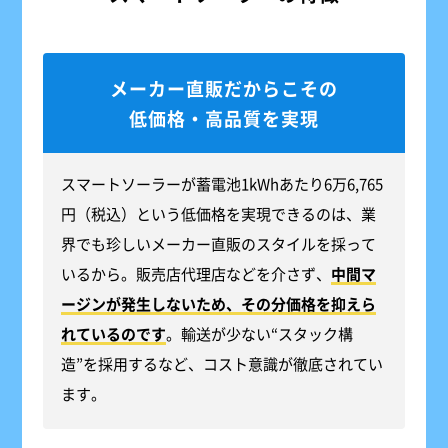
メーカー直販だからこその
低価格・高品質を実現
スマートソーラーが蓄電池1kWhあたり6万6,765
円（税込）という低価格を実現できるのは、業
界でも珍しいメーカー直販のスタイルを採って
いるから。販売店代理店などを介さず、
中間マ
ージンが発生しないため、その分価格を抑えら
れているのです
。輸送が少ない“スタック構
造”を採用するなど、コスト意識が徹底されてい
ます。