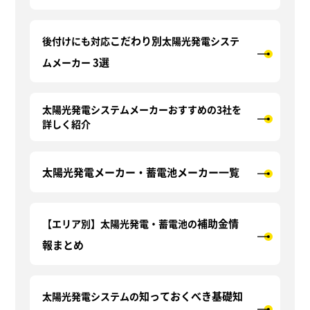
こだわり別
後付けにも対応
太陽光発電システ
3選
ムメーカー
太陽光発電システムメーカー
おすすめの3社を
詳しく紹介
太陽光発電メーカー・
蓄電池メーカー一覧
補助金情
【エリア別】
太陽光発電・蓄電池の
報まとめ
知っておくべき基礎知
太陽光発電システムの