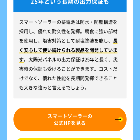
25年という長期の出力保証も
スマートソーラーの蓄電池は防水・防塵構造を
採用し、優れた耐久性を発揮。腐食に強い部材
を使用し、塩害対策として耐塩塗装を施し、
長
く安心して使い続けられる製品を開発していま
す
。太陽光パネルの出力保証は25年と長く、災
害時の保証も受けることができます。コストだ
けでなく、優れた性能を長期間発揮できること
も大きな強みと言えるでしょう。
スマートソーラーの
公式HPを見る