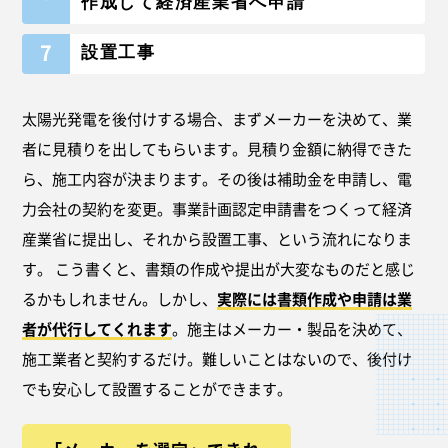
作成して経済産業省へ申請
7
設置工事
太陽光発電を後付けする場合、まずメーカーを決めて、業
者に見積りを出してもらいます。見積り金額に納得できた
ら、施工内容が決まります。その後は補助金を申請し、電
力会社の契約を変更。事業計画認定申請書をつくって経済
産業省に提出し、それから設置工事、という流れになりま
す。 こう書くと、書類の作成や提出が大変なものだと感じ
るかもしれません。しかし、
実際には書類作成や申請は業
者が代行してくれます
。施主はメーカー・製品を決めて、
施工業者と契約するだけ。難しいことはないので、後付け
でも安心して設置することができます。