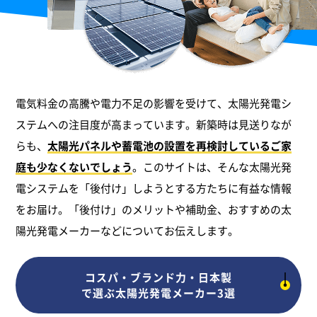
電気料金の高騰や電力不足の影響を受けて、太陽光発電シ
ステムへの注目度が高まっています。新築時は見送りなが
らも、
太陽光パネルや蓄電池の設置を再検討しているご家
庭も少なくないでしょう
。このサイトは、そんな太陽光発
電システムを「後付け」しようとする方たちに有益な情報
をお届け。「後付け」のメリットや補助金、おすすめの太
陽光発電メーカーなどについてお伝えします。
コスパ・ブランド力・日本製
で選ぶ太陽光発電メーカー3選