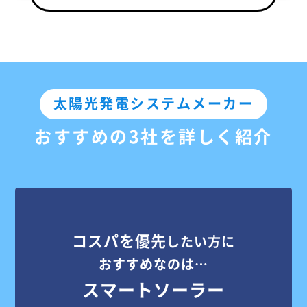
太陽光発電システムメーカー
おすすめの3社を詳しく紹介
コスパを優先
したい方に
おすすめなのは…
スマートソーラー