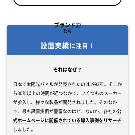
ブランド力
なら
設置実績
に注目！
それはなぜ？
日本で太陽光パネルが発売されたのは1993年。そこか
ら30年以上の時間が経つなかで、いくつものメーカー
が参入し、様々な製品が開発されました。そのなか
で、最も設置実例が豊富なのはどこなのか。各社の
公
式ホームページに開催されている導入事例をリサーチ
しました。