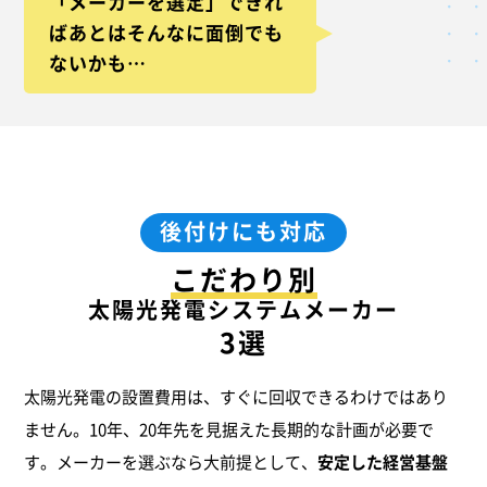
「メーカーを選定」できれ
ば
あとはそんなに面倒でも
ないかも…
後付けにも対応
こだわり別
太陽光発電システムメーカー
3選
太陽光発電の設置費用は、すぐに回収できるわけではあり
ません。10年、20年先を見据えた長期的な計画が必要で
す。メーカーを選ぶなら大前提として、
安定した経営基盤