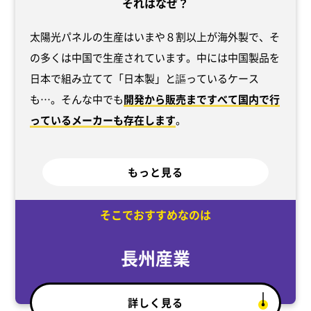
それはなぜ？
太陽光パネルの生産はいまや８割以上が海外製で、そ
の多くは中国で生産されています。中には中国製品を
日本で組み立てて「日本製」と謳っているケース
も…。そんな中でも
開発から販売まですべて国内で行
っているメーカーも存在します
。
もっと見る
そこでおすすめなのは
長州産業
詳しく見る