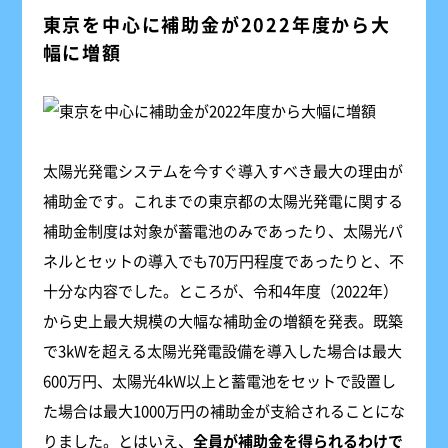
東京を中心に補助金が2022年度から大
幅に増額
太陽光発電システムを今すぐ導入すべき最大の理由が
補助金です。これまでの東京都の太陽光発電に関する
補助金制度は対象が蓄電池のみであったり、太陽光パ
ネルとセットの導入でも70万円程度であったりと、不
十分な内容でした。ところが、令和4年度（2022年）
から史上最大規模の大幅な補助金の増額を発表。既築
で3kWを超える太陽光発電設備を導入した場合は最大
600万円、太陽光4kW以上と蓄電池をセットで設置し
た場合は最大1000万円の補助金が支給されることにな
りました。とはいえ、
全員が補助金を得られるわけで