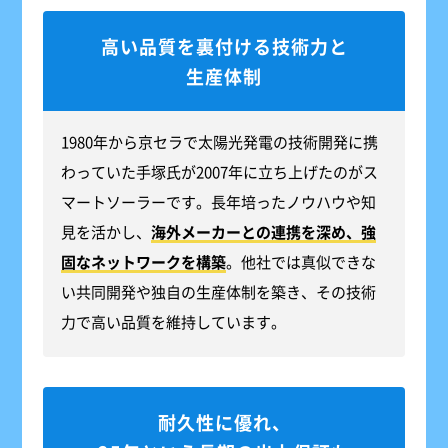
高い品質を裏付ける技術力と
生産体制
1980年から京セラで太陽光発電の技術開発に携
わっていた手塚氏が2007年に立ち上げたのがス
マートソーラーです。長年培ったノウハウや知
見を活かし、
海外メーカーとの連携を深め、強
固なネットワークを構築
。他社では真似できな
い共同開発や独自の生産体制を築き、その技術
力で高い品質を維持しています。
耐久性に優れ、