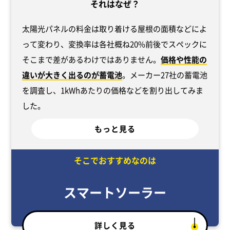
それはなぜ？
太陽光パネルの料金は取り着ける屋根の面積などによ
って変わり、変換率は各社概ね20%前後でスペックに
そこまで差があるわけではありません。
価格や性能の
違いが大きく出るのが蓄電池
。メーカー27社の蓄電池
を調査し、1kWhあたりの価格などを割り出してみま
した。
もっと見る
そこでおすすめなのは
スマートソーラー
詳しく見る