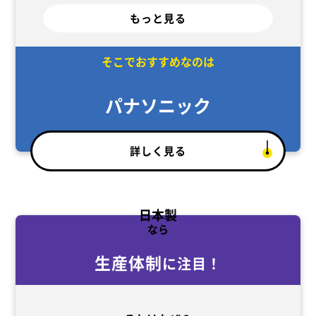
もっと見る
そこでおすすめなのは
パナソニック
詳しく見る
日本製
なら
生産体制
に注目！